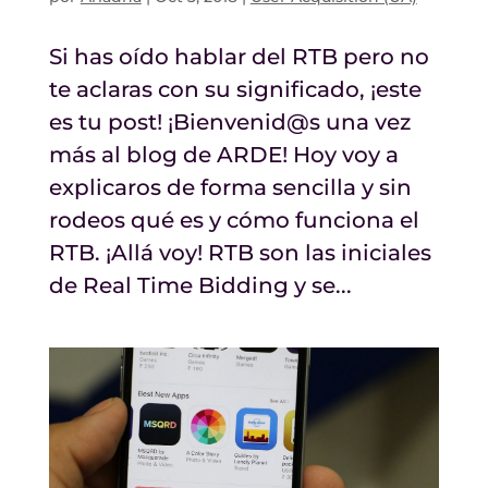
Si has oído hablar del RTB pero no
te aclaras con su significado, ¡este
es tu post! ¡Bienvenid@s una vez
más al blog de ARDE! Hoy voy a
explicaros de forma sencilla y sin
rodeos qué es y cómo funciona el
RTB. ¡Allá voy! RTB son las iniciales
de Real Time Bidding y se...