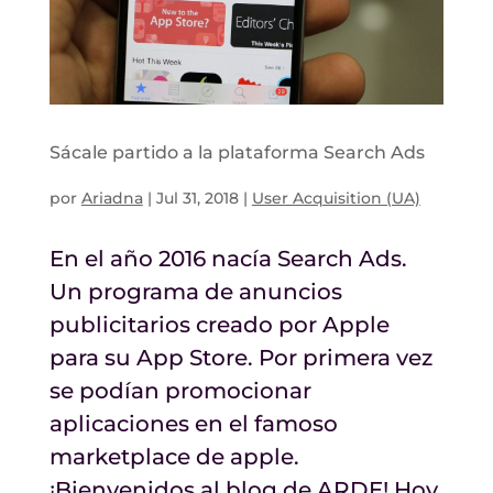
Sácale partido a la plataforma Search Ads
por
Ariadna
|
Jul 31, 2018
|
User Acquisition (UA)
En el año 2016 nacía Search Ads.
Un programa de anuncios
publicitarios creado por Apple
para su App Store. Por primera vez
se podían promocionar
aplicaciones en el famoso
marketplace de apple.
¡Bienvenidos al blog de ARDE! Hoy