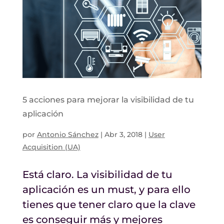
5 acciones para mejorar la visibilidad de tu
aplicación
por
Antonio Sánchez
|
Abr 3, 2018
|
User
Acquisition (UA)
Está claro. La visibilidad de tu
aplicación es un must, y para ello
tienes que tener claro que la clave
es conseguir más y mejores