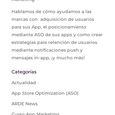
Hablamos de cómo ayudamos a las
marcas con adquisición de usuarios
para sus App, el posicionamiento
mediante ASO de sus apps y como crear
estrategias para retención de usuarios
mediante notificaciones push y
mensajes in-app, ¡y mucho más!
Categorías
Actualidad
App Store Optimization (ASO)
ARDE News
Curso App Marketing