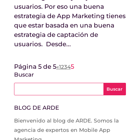
usuarios. Por eso una buena
estrategia de App Marketing tienes
que estar basada en una buena
estrategia de captación de
usuarios. Desde...
Página 5 de 5
5
«
1
2
3
4
Buscar
BLOG DE ARDE
Bienvenido al blog de ARDE. Somos la
agencia de expertos en Mobile App
Marketing.