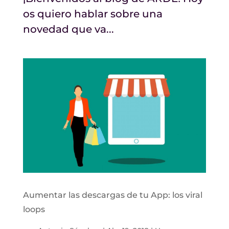
os quiero hablar sobre una
novedad que va...
Aumentar las descargas de tu App: los viral
loops