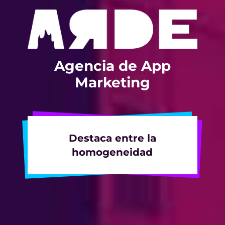
Agencia de App
Marketing
Destaca entre la
homogeneidad