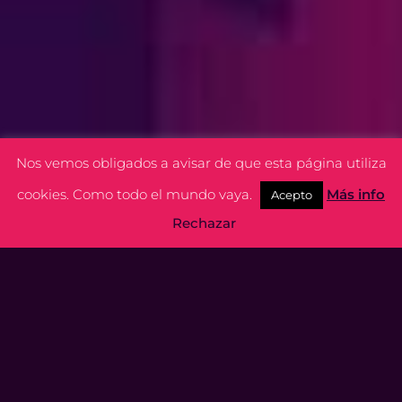
3
Nos vemos obligados a avisar de que esta página utiliza
cookies. Como todo el mundo vaya.
Más info
Acepto
Rechazar
Somos expertos