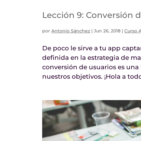
Lección 9: Conversión 
por
Antonio Sánchez
|
Jun 26, 2018
|
Curso 
De poco le sirve a tu app capta
definida en la estrategia de ma
conversión de usuarios es una
nuestros objetivos. ¡Hola a todo