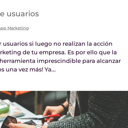
de usuarios
App Marketing
r usuarios si luego no realizan la acción
rketing de tu empresa. Es por ello que la
 herramienta imprescindible para alcanzar
s una vez más! Ya...