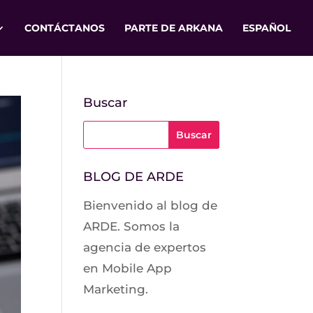
CONTÁCTANOS
PARTE DE ARKANA
ESPAÑOL
Buscar
BLOG DE ARDE
Bienvenido al blog de
ARDE. Somos la
agencia de expertos
en Mobile App
Marketing.