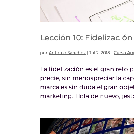
Lección 10: Fidelización
por
Antonio Sánchez
|
Jul 2, 2018
|
Curso Ap
La fidelización es el gran reto
precie, sin menospreciar la cap
marca es sin duda el gran obje
marketing. Hola de nuevo, ¡esto 