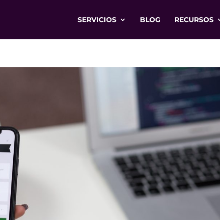
SERVICIOS
BLOG
RECURSOS