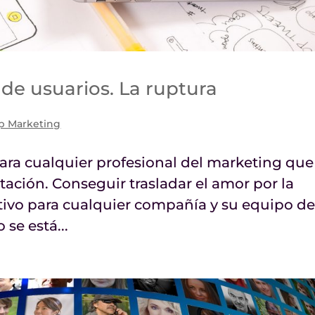
 de usuarios. La ruptura
p Marketing
 para cualquier profesional del marketing que
tación. Conseguir trasladar el amor por la
tivo para cualquier compañía y su equipo d
se está...