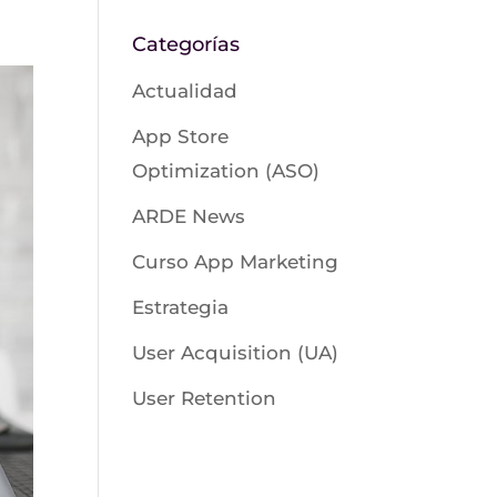
Categorías
Actualidad
App Store
Optimization (ASO)
ARDE News
Curso App Marketing
Estrategia
User Acquisition (UA)
User Retention