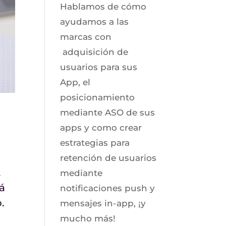
Hablamos de cómo
ayudamos a las
marcas con
adquisición de
usuarios para sus
App, el
posicionamiento
mediante ASO de sus
apps y como crear
estrategias para
retención de usuarios
.
mediante
á
notificaciones push y
.
mensajes in-app, ¡y
mucho más!