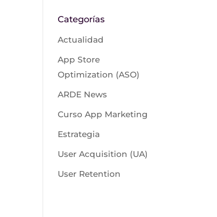
Categorías
Actualidad
App Store
Optimization (ASO)
ARDE News
Curso App Marketing
Estrategia
User Acquisition (UA)
User Retention