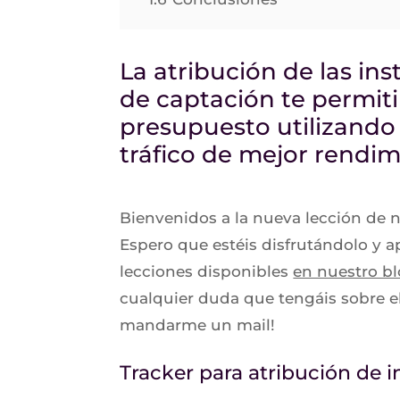
La atribución de las in
de captación te permiti
presupuesto utilizando 
tráfico de mejor rendim
Bienvenidos a la nueva lección de 
Espero que estéis disfrutándolo y 
lecciones disponibles
en nuestro b
cualquier duda que tengáis sobre e
mandarme un mail!
Tracker para atribución de i