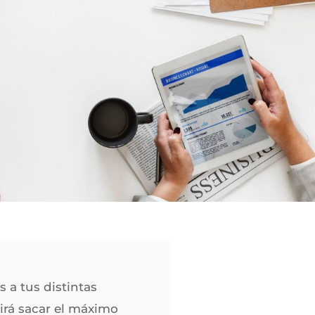
s a tus distintas
irá sacar el máximo