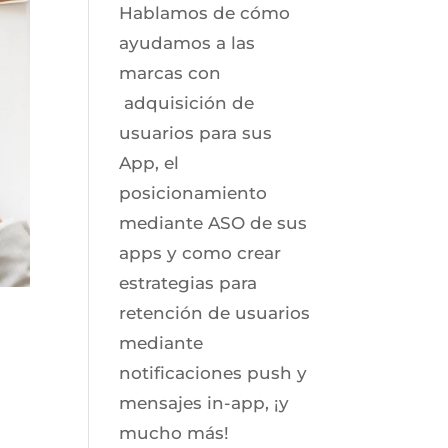
Hablamos de cómo
ayudamos a las
marcas con
adquisición de
usuarios para sus
App, el
posicionamiento
mediante ASO de sus
apps y como crear
estrategias para
retención de usuarios
mediante
notificaciones push y
mensajes in-app, ¡y
mucho más!