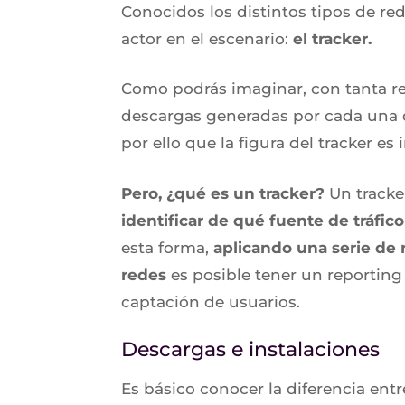
Conocidos los distintos tipos de re
actor en el escenario:
el tracker.
Como podrás imaginar, con tanta re
descargas generadas por cada una d
por ello que la figura del tracker es
Pero, ¿qué es un tracker?
Un tracke
identificar de qué fuente de tráfi
esta forma,
aplicando una serie de r
redes
es posible tener un reporting
captación de usuarios.
Descargas e instalaciones
Es básico conocer la diferencia ent