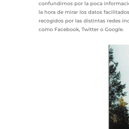
confundirnos por la poca información
la hora de mirar los datos facilitad
recogidos por las distintas redes in
como Facebook, Twitter o Google.