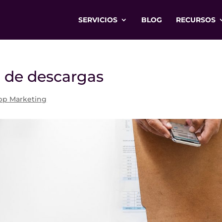
SERVICIOS
BLOG
RECURSOS
n de descargas
pp Marketing