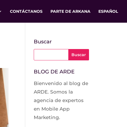
CONTÁCTANOS
PARTE DE ARKANA
ESPAÑOL
Buscar
BLOG DE ARDE
Bienvenido al blog de
ARDE. Somos la
agencia de expertos
en Mobile App
Marketing.