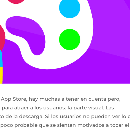
a App Store, hay muchas a tener en cuenta pero,
ara atraer a los usuarios: la parte visual. Las
o de la descarga. Si los usuarios no pueden ver lo 
 poco probable que se sientan motivados a tocar el