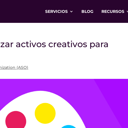
SERVICIOS
BLOG
RECURSOS
zar activos creativos para
ization (ASO)