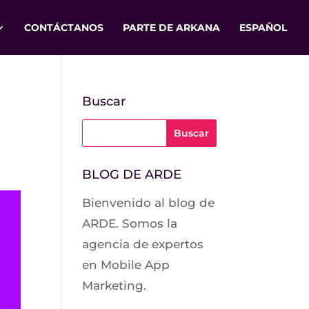
CONTÁCTANOS
PARTE DE ARKANA
ESPAÑOL
Buscar
BLOG DE ARDE
Bienvenido al blog de
ARDE. Somos la
agencia de expertos
en Mobile App
Marketing.