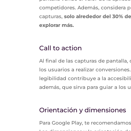
competidores. Además, considera p
capturas,
solo alrededor del 30% de
explorar más.
Call to action
Al final de las capturas de pantalla
los usuarios a realizar conversiones
legibilidad contribuye a la accesibi
además, que sirva para guiar a los u
Orientación y dimensiones
Para Google Play, te recomendamos 