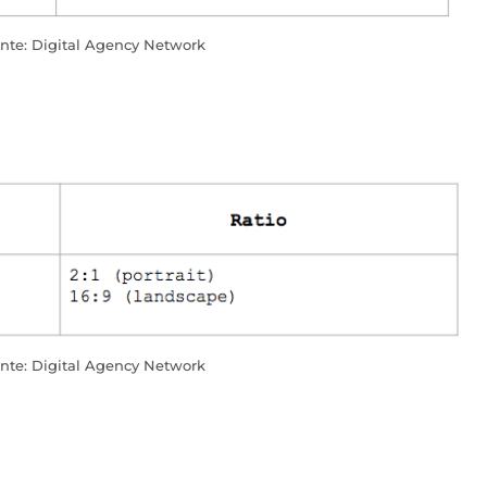
nte: Digital Agency Network
nte: Digital Agency Network