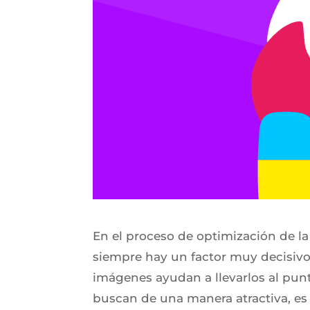
En el proceso de optimización de l
siempre hay un factor muy decisivo p
imágenes ayudan a llevarlos al punt
buscan de una manera atractiva, es