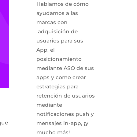
Hablamos de cómo
ayudamos a las
marcas con
adquisición de
usuarios para sus
App, el
posicionamiento
mediante ASO de sus
apps y como crear
estrategias para
retención de usuarios
mediante
notificaciones push y
que
mensajes in-app, ¡y
mucho más!