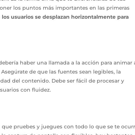
oner los puntos más importantes en las primeras
 los usuarios se desplazan horizontalmente para
, debería haber una llamada a la acción para animar 
. Asegúrate de que las fuentes sean legibles, la
lidad del contenido. Debe ser fácil de procesar y
suarios con fluidez.
que pruebes y juegues con todo lo que se te ocurr