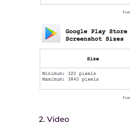
Fue
Fue
2. Video