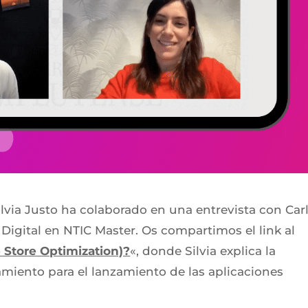
lvia Justo ha colaborado en una entrevista con Car
 Digital en NTIC Master. Os compartimos el link al
 Store Optimization)?
«, donde Silvia explica la
amiento para el lanzamiento de las aplicaciones