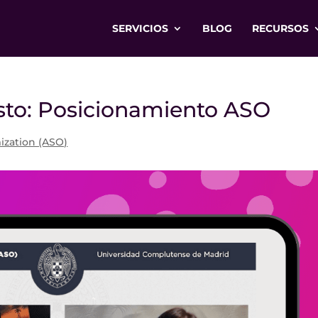
SERVICIOS
BLOG
RECURSOS
Justo: Posicionamiento ASO
ization (ASO)