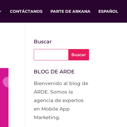
CONTÁCTANOS
PARTE DE ARKANA
ESPAÑOL
Buscar
BLOG DE ARDE
Bienvenido al blog de
ARDE. Somos la
agencia de expertos
en Mobile App
Marketing.