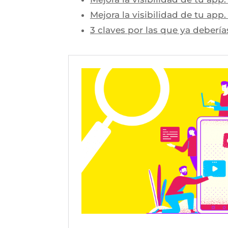
Mejora la visibilidad de tu app
3 claves por las que ya debería