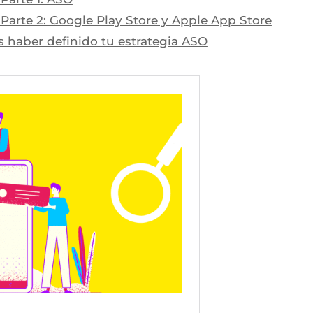
. Parte 2: Google Play Store y Apple App Store
s haber definido tu estrategia ASO