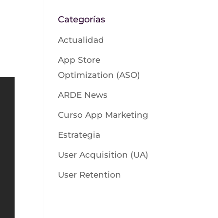
Categorías
Actualidad
App Store
Optimization (ASO)
ARDE News
Curso App Marketing
Estrategia
User Acquisition (UA)
User Retention