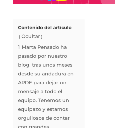
Contenido del artículo
Ocultar
1
Marta Pensado ha
pasado por nuestro
blog, tras unos meses
desde su andadura en
ARDE para dejar un
mensaje a todo el
equipo. Tenemos un
equipazo y estamos
orgullosos de contar
con grandes