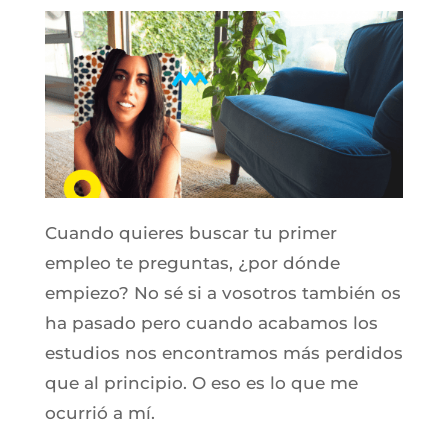
Cuando quieres buscar tu primer
empleo te preguntas, ¿por dónde
empiezo? No sé si a vosotros también os
ha pasado pero cuando acabamos los
estudios nos encontramos más perdidos
que al principio. O eso es lo que me
ocurrió a mí.