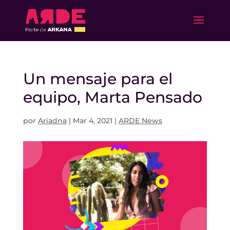
Un mensaje para el
equipo, Marta Pensado
por
Ariadna
|
Mar 4, 2021
|
ARDE News