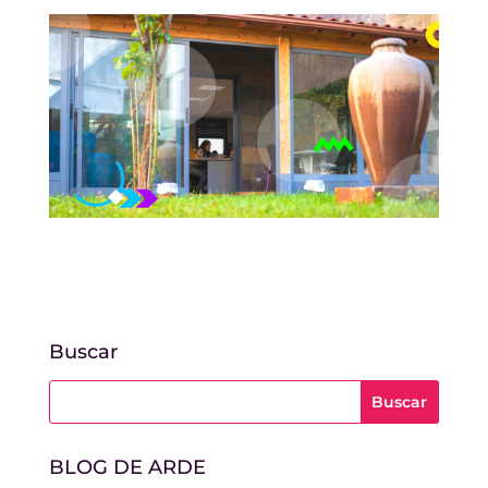
Buscar
BLOG DE ARDE