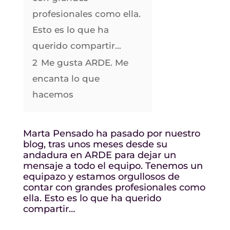
profesionales como ella.
Esto es lo que ha
querido compartir…
2
Me gusta ARDE. Me
encanta lo que
hacemos
Marta Pensado ha pasado por nuestro
blog, tras unos meses desde su
andadura en ARDE para dejar un
mensaje a todo el equipo. Tenemos un
equipazo y estamos orgullosos de
contar con grandes profesionales como
ella. Esto es lo que ha querido
compartir…