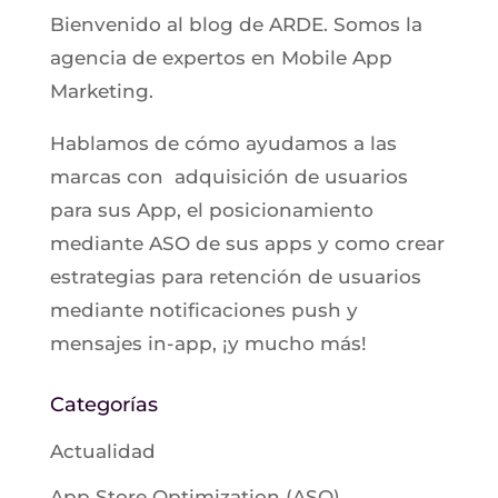
Bienvenido al blog de ARDE. Somos la
agencia de expertos en Mobile App
Marketing.
Hablamos de cómo ayudamos a las
marcas con adquisición de usuarios
para sus App, el posicionamiento
mediante ASO de sus apps y como crear
estrategias para retención de usuarios
mediante notificaciones push y
mensajes in-app, ¡y mucho más!
Categorías
Actualidad
App Store Optimization (ASO)