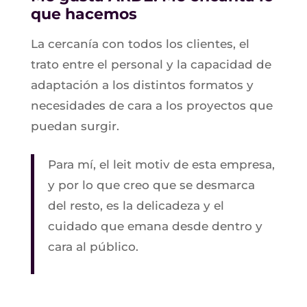
que hacemos
La cercanía con todos los clientes, el
trato entre el personal y la capacidad de
adaptación a los distintos formatos y
necesidades de cara a los proyectos que
puedan surgir.
Para mí, el leit motiv de esta empresa,
y por lo que creo que se desmarca
del resto, es la delicadeza y el
cuidado que emana desde dentro y
cara al público.