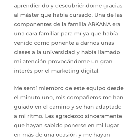
aprendiendo y descubriéndome gracias
al máster que había cursado. Una de las
componentes de la familia ARKANA era
una cara familiar para mí ya que había
venido como ponente a darnos unas
clases a la universidad y había llamado
mi atención provocándome un gran
interés por el marketing digital.
Me sentí miembro de este equipo desde
el minuto uno, mis compañeros me han
guiado en el camino y se han adaptado
a mi ritmo. Les agradezco sinceramente
que hayan sabido ponerse en mi lugar
en más de una ocasión y me hayan