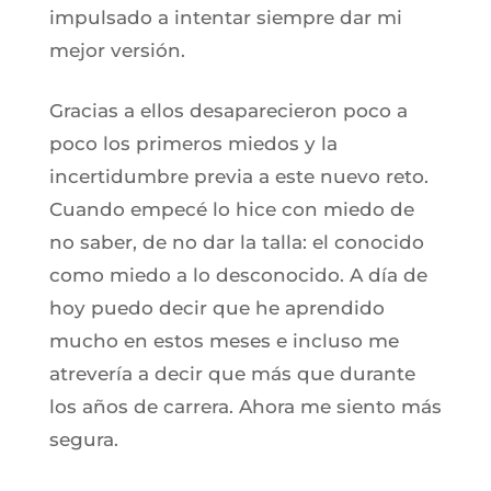
impulsado a intentar siempre dar mi
mejor versión.
Gracias a ellos desaparecieron poco a
poco los primeros miedos y la
incertidumbre previa a este nuevo reto.
Cuando empecé lo hice con miedo de
no saber, de no dar la talla: el conocido
como miedo a lo desconocido. A día de
hoy puedo decir que he aprendido
mucho en estos meses e incluso me
atrevería a decir que más que durante
los años de carrera. Ahora me siento más
segura.