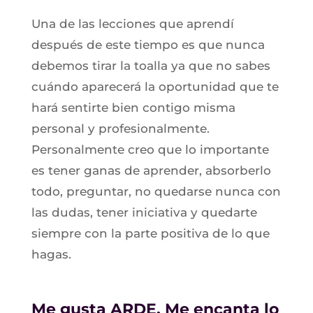
Una de las lecciones que aprendí
después de este tiempo es que nunca
debemos tirar la toalla ya que no sabes
cuándo aparecerá la oportunidad que te
hará sentirte bien contigo misma
personal y profesionalmente.
Personalmente creo que lo importante
es tener ganas de aprender, absorberlo
todo, preguntar, no quedarse nunca con
las dudas, tener iniciativa y quedarte
siempre con la parte positiva de lo que
hagas.
Me gusta ARDE.
Me encanta lo