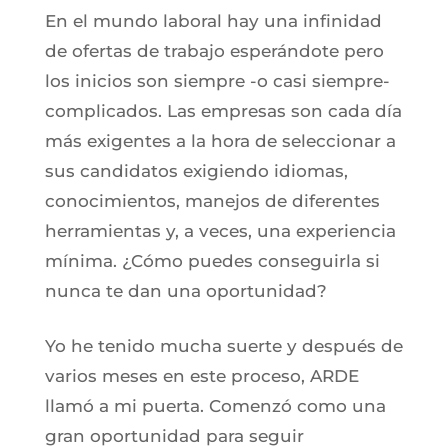
En el mundo laboral hay una infinidad
de ofertas de trabajo esperándote pero
los inicios son siempre -o casi siempre-
complicados. Las empresas son cada día
más exigentes a la hora de seleccionar a
sus candidatos exigiendo idiomas,
conocimientos, manejos de diferentes
herramientas y, a veces, una experiencia
mínima. ¿Cómo puedes conseguirla si
nunca te dan una oportunidad?
Yo he tenido mucha suerte y después de
varios meses en este proceso, ARDE
llamó a mi puerta. Comenzó como una
gran oportunidad para seguir