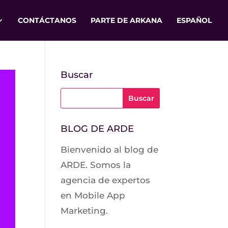
CONTÁCTANOS
PARTE DE ARKANA
ESPAÑOL
Buscar
BLOG DE ARDE
Bienvenido al blog de
ARDE. Somos la
agencia de expertos
en Mobile App
Marketing.