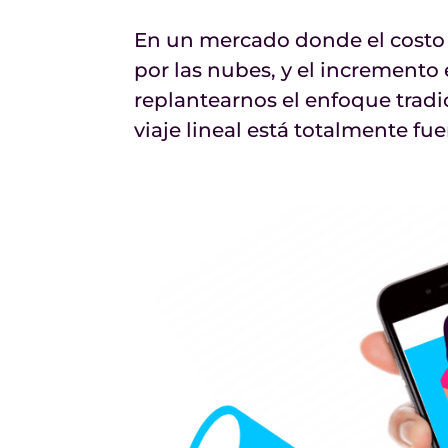
En un mercado donde el costo
por las nubes, y el increment
replantearnos el enfoque tradi
viaje lineal está totalmente fuer