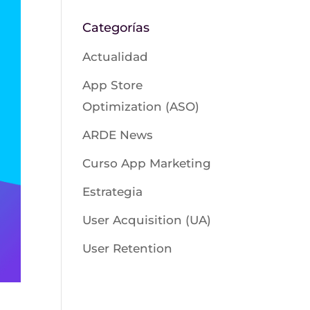
Categorías
Actualidad
App Store
Optimization (ASO)
ARDE News
Curso App Marketing
Estrategia
User Acquisition (UA)
User Retention