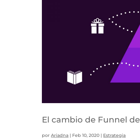
El cambio de Funnel de
por
Ariadna
|
Feb 10, 2020
|
Estrategia