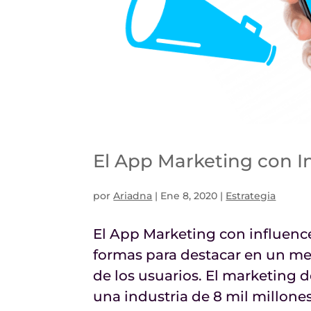
El App Marketing con I
por
Ariadna
|
Ene 8, 2020
|
Estrategia
El App Marketing con influence
formas para destacar en un me
de los usuarios. El marketing 
una industria de 8 mil millones