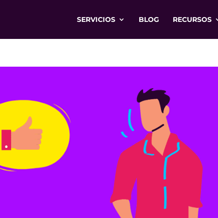
SERVICIOS
BLOG
RECURSOS