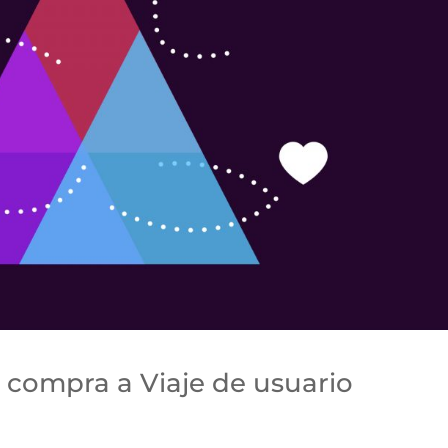
 compra a Viaje de usuario