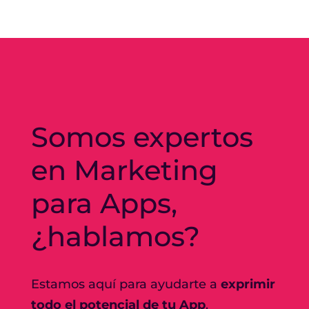
Somos expertos
en Marketing
para Apps,
¿hablamos?
Estamos aquí para ayudarte a
exprimir
todo el potencial de tu App
.