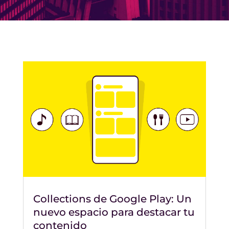
Collections de Google Play: Un
nuevo espacio para destacar tu
contenido