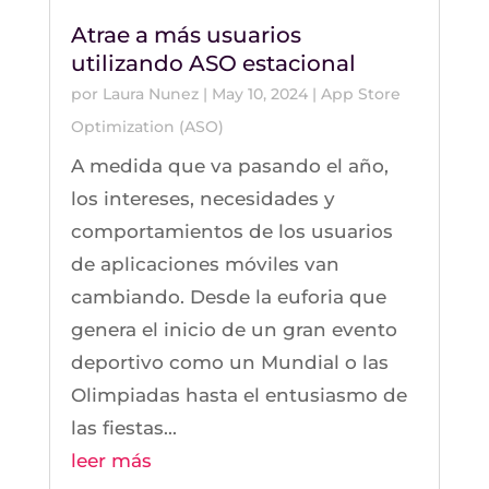
Atrae a más usuarios
utilizando ASO estacional
por
Laura Nunez
|
May 10, 2024
|
App Store
Optimization (ASO)
A medida que va pasando el año,
los intereses, necesidades y
comportamientos de los usuarios
de aplicaciones móviles van
cambiando. Desde la euforia que
genera el inicio de un gran evento
deportivo como un Mundial o las
Olimpiadas hasta el entusiasmo de
las fiestas...
leer más