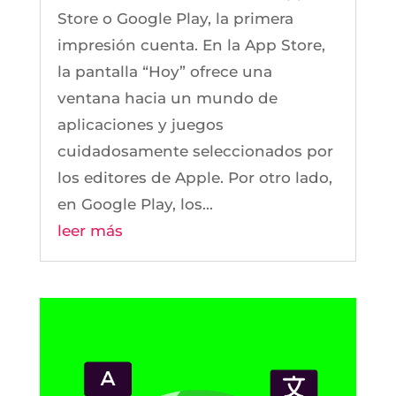
Store o Google Play, la primera
impresión cuenta. En la App Store,
la pantalla “Hoy” ofrece una
ventana hacia un mundo de
aplicaciones y juegos
cuidadosamente seleccionados por
los editores de Apple. Por otro lado,
en Google Play, los...
leer más