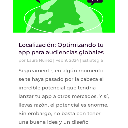
Localización: Optimizando tu
app para audiencias globales
por
Laura Nunez
|
Feb 9, 2024
|
Estrategia
Seguramente, en algún momento
se te haya pasado por la cabeza el
increíble potencial que tendría
lanzar tu app a otros mercados. Y sí,
llevas razón, el potencial es enorme.
Sin embargo, no basta con tener
una buena idea y un diseño