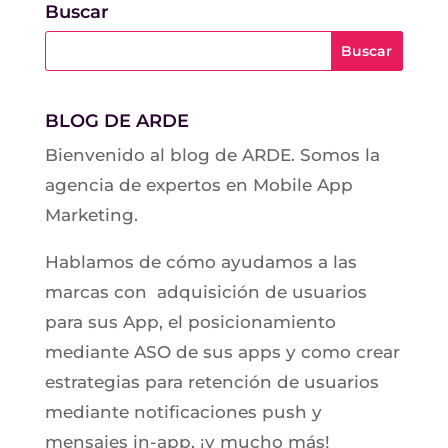
Buscar
BLOG DE ARDE
Bienvenido al blog de ARDE. Somos la
agencia de expertos en Mobile App
Marketing.
Hablamos de cómo ayudamos a las
marcas con adquisición de usuarios
para sus App, el posicionamiento
mediante ASO de sus apps y como crear
estrategias para retención de usuarios
mediante notificaciones push y
mensajes in-app, ¡y mucho más!