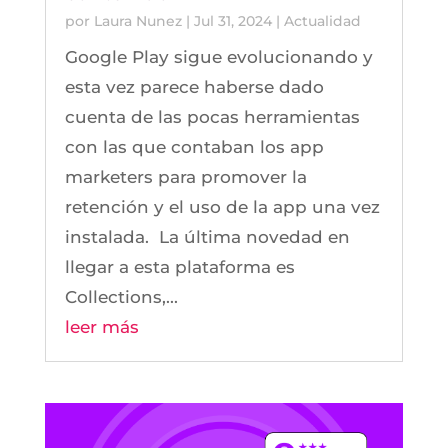
por
Laura Nunez
|
Jul 31, 2024
|
Actualidad
Google Play sigue evolucionando y
esta vez parece haberse dado
cuenta de las pocas herramientas
con las que contaban los app
marketers para promover la
retención y el uso de la app una vez
instalada. La última novedad en
llegar a esta plataforma es
Collections,...
leer más