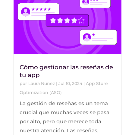
Cómo gestionar las reseñas de
tu app
por
Laura Nunez
|
Jul 10, 2024
|
App Store
Optimization (ASO)
La gestión de reseñas es un tema
crucial que muchas veces se pasa
por alto, pero que merece toda
nuestra atención. Las reseñas,