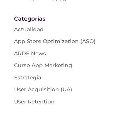
Categorías
Actualidad
App Store Optimization (ASO)
ARDE News
Curso App Marketing
Estrategia
User Acquisition (UA)
User Retention