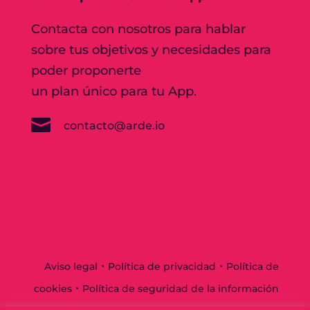
Contacta con nosotros para hablar
sobre tus objetivos y necesidades para
poder proponerte
un plan único para tu App.

contacto@arde.io
·
·
Aviso legal
Política de privacidad
Política de
·
cookies
Política de seguridad de la información
·