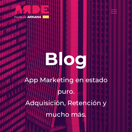
Blog
App Marketing en estado
puro.
Adquisición, Retención y
mucho más.