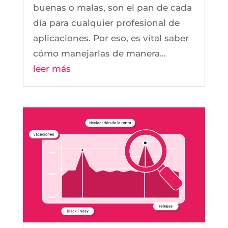
buenas o malas, son el pan de cada
día para cualquier profesional de
aplicaciones. Por eso, es vital saber
cómo manejarlas de manera...
leer más